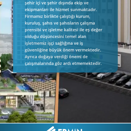
şehir içi ve şehir dışında ekip ve
ekipmanları ile hizmet sunmaktadır.
Firmamız birlikte çalıştığı kurum,
kuruluş, şahıs ve şahısların çalışma
prensibi ve işletme kalitesi ile eş değer
olduğu düşüncesini temel alan
işletmemiz işçi sağlığına ve iş
güvenliğine büyük önem vermektedir.
Ayrıca doğaya verdiği önemi de
çalışmalarında göz ardı etmemektedir.